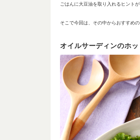
ごはんに大豆油を取り入れるヒントが
そこで今回は、その中からおすすめの
オイルサーディンのホッ