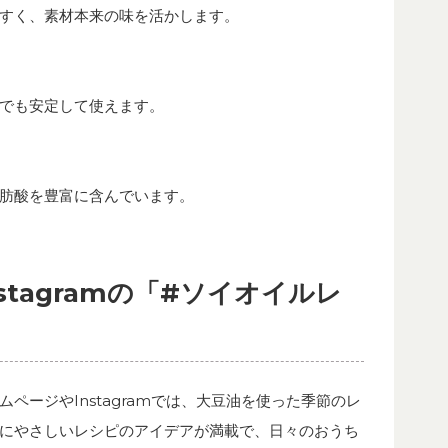
すく、素材本来の味を活かします。
でも安定して使えます。
肪酸を豊富に含んでいます。
stagramの「#ソイオイルレ
ページやInstagramでは、大豆油を使った季節のレ
にやさしいレシピのアイデアが満載で、日々のおうち