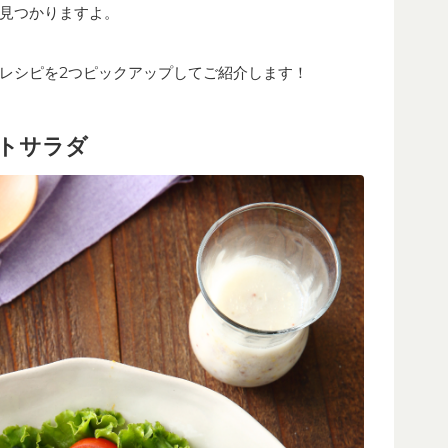
見つかりますよ。
レシピを2つピックアップしてご紹介します！
トサラダ