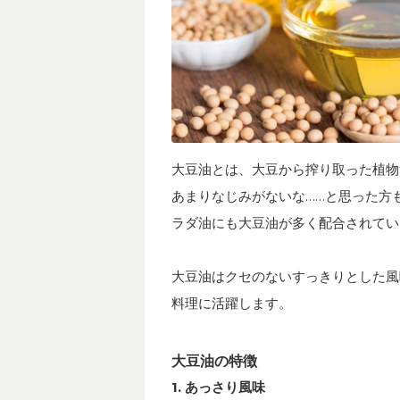
大豆油とは、大豆から搾り取った植物
あまりなじみがないな……と思った方
ラダ油にも大豆油が多く配合されてい
大豆油はクセのないすっきりとした風
料理に活躍します。
大豆油の特徴
1. あっさり風味