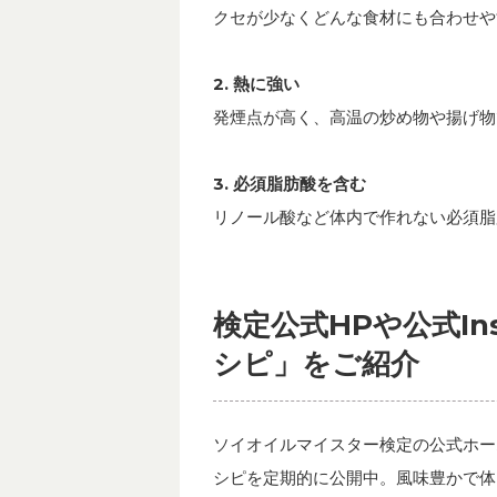
クセが少なくどんな食材にも合わせや
2. 熱に強い
発煙点が高く、高温の炒め物や揚げ物
3. 必須脂肪酸を含む
リノール酸など体内で作れない必須脂
検定公式HPや公式In
シピ」をご紹介
ソイオイルマイスター検定の公式ホーム
シピを定期的に公開中。風味豊かで体