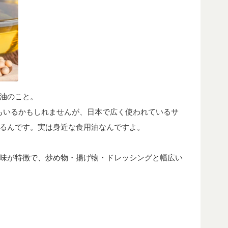
油のこと。
もいるかもしれませんが、日本で広く使われているサ
るんです。実は身近な食用油なんですよ。
味が特徴で、炒め物・揚げ物・ドレッシングと幅広い