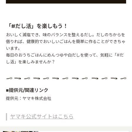
「#だし活」を楽しもう！
おいしく減塩でき、味のバランスを整えるだし。だしのちからを
借りれば、健康的でおいしいごはんを簡単に作ることができちゃ
います。
毎日のおうちごはんにめんつゆや白だしを使って、気軽に「#だ
し活」を楽しみませんか？
■提供元/関連リンク
提供元：ヤマキ株式会社
ヤマキ公式サイトはこちら