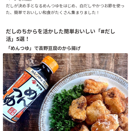
だしが決め手となるめんつゆをはじめ、白だしやかつお節を使っ
た、簡単でおいしい和食がたくさん集まりました！
だしのちからを活かした簡単おいしい「#だし
活」5選！
「めんつゆ」で高野豆腐のから揚げ