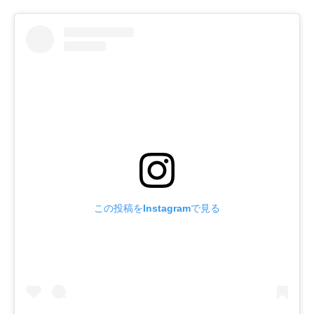
この投稿をInstagramで見る