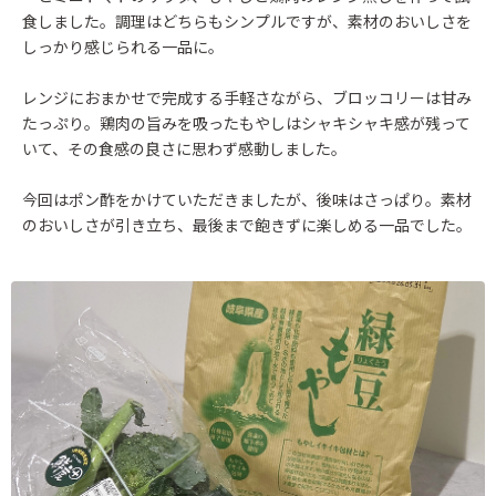
食しました。調理はどちらもシンプルですが、素材のおいしさを
しっかり感じられる一品に。
レンジにおまかせで完成する手軽さながら、ブロッコリーは甘み
たっぷり。鶏肉の旨みを吸ったもやしはシャキシャキ感が残って
いて、その食感の良さに思わず感動しました。
今回はポン酢をかけていただきましたが、後味はさっぱり。素材
のおいしさが引き立ち、最後まで飽きずに楽しめる一品でした。