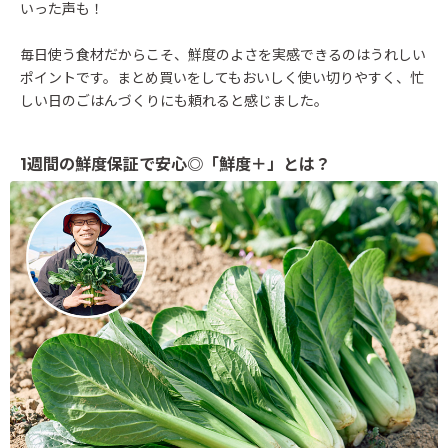
いった声も！
毎日使う食材だからこそ、鮮度のよさを実感できるのはうれしい
ポイントです。まとめ買いをしてもおいしく使い切りやすく、忙
しい日のごはんづくりにも頼れると感じました。
1週間の鮮度保証で安心◎「鮮度＋」とは？