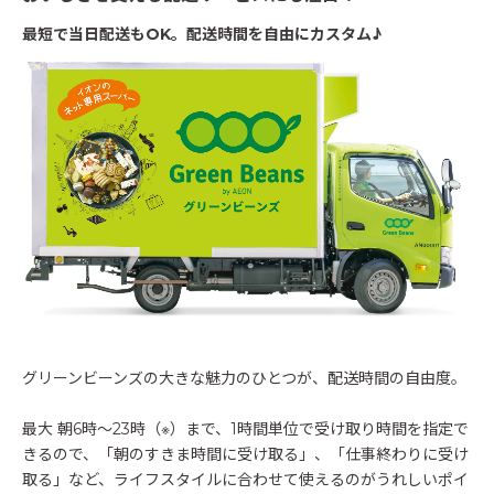
最短で当日配送もOK。配送時間を自由にカスタム♪
グリーンビーンズの大きな魅力のひとつが、配送時間の自由度。
最大 朝6時〜23時（※）まで、1時間単位で受け取り時間を指定で
きるので、「朝のすきま時間に受け取る」、「仕事終わりに受け
取る」など、ライフスタイルに合わせて使えるのがうれしいポイ