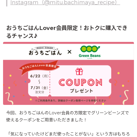
Instagram（@mitu.bachimaya_recipe）
おうちごはんLover会員限定！おトクに購入でき
るチャンス♪
今回、おうちごはんのLover会員の方限定でグリーンビーンズで
使えるクーポンをご用意いただきました！
「気になっていたけどまだ使ったことがない」という方はもちろ