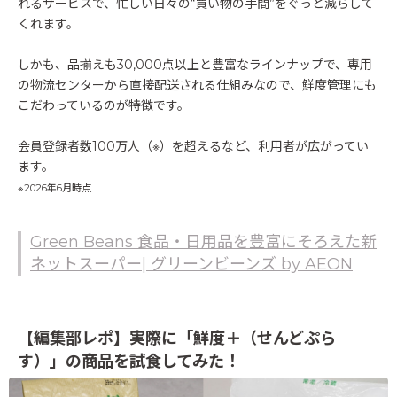
れるサービスで、忙しい日々の“買い物の手間”をぐっと減らして
くれます。
しかも、品揃えも30,000点以上と豊富なラインナップで、専用
の物流センターから直接配送される仕組みなので、鮮度管理にも
こだわっているのが特徴です。
会員登録者数100万人（※）を超えるなど、利用者が広がってい
ます。
※2026年6月時点
Green Beans 食品・日用品を豊富にそろえた新
ネットスーパー| グリーンビーンズ by AEON
【編集部レポ】実際に「鮮度＋（せんどぷら
す）」の商品を試食してみた！