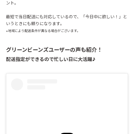
ント。
最短で当日配送にも対応しているので、「今日中に欲しい！」と
いうときにも頼りになります。
※地域により配送条件が異なる場合がございます。
グリーンビーンズユーザーの声も紹介！
配送指定ができるので忙しい日に大活躍♪