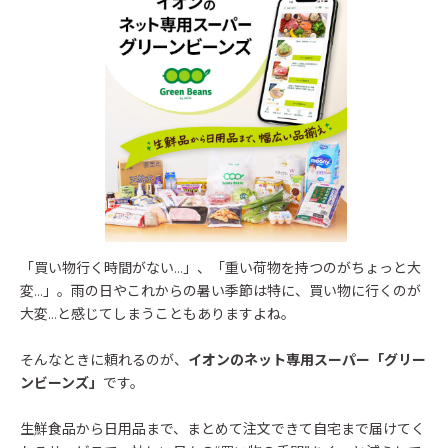
「買い物行く時間がない…」、「重い荷物を持つのがちょっと大
変…」。雨の日やこれからの暑い季節は特に、買い物に行くのが
大変…と感じてしまうこともありますよね。
そんなときに頼れるのが、
イオンのネット専用スーパー「グリー
ンビーンズ」
です。
生鮮食品から日用品まで、まとめて注文できて自宅まで届けてく