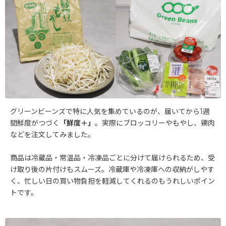
グリーンビーンズで特に人気を集めているのが、届いてから1週
間鮮度がつづく
「鮮度＋」
。実際にブロッコリーやもやし、鶏肉
などを注文してみました。
商品は冷蔵品・常温品・冷凍品ごとに分けて届けられるため、受
け取り後の片付けもスムーズ。冷蔵庫や冷凍庫への収納がしやす
く、忙しい日の買い物負担を軽減してくれるのもうれしいポイン
トです。