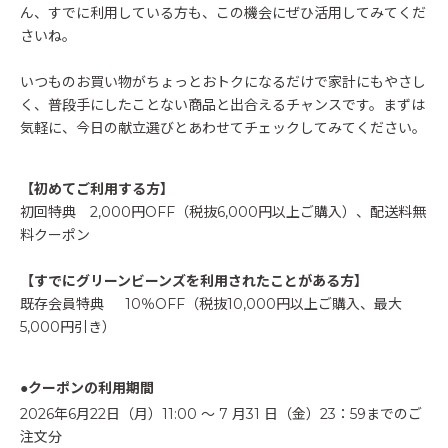
ん、すでに利用している方も、この機会にぜひ活用してみてくだ
さいね。
いつものお買い物がちょっとおトクになるだけで家計にもやさし
く、普段手にしたことない商品と出合えるチャンスです。まずは
気軽に、今日の献立選びとあわせてチェックしてみてください。
【初めてご利用する方】
初回特典 2,000円OFF（税抜6,000円以上ご購入）、配送料無
料クーポン
【すでにグリーンビーンズを利用されたことがある方】
既存会員特典 10％OFF（税抜10,000円以上ご購入、最大
5,000円引き）
●クーポンの利用期間
2026年6月22日（月）11:00 ～ 7 月31 日（金）23：59までのご
注文分