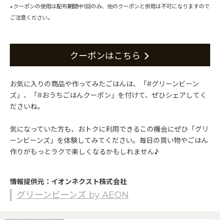
※クーポンの使用は配布期間中1回のみ、他のクーポンと併用は不可になりますので
ご注意ください。
クーポンはこちら
お気に入りの商品や作ってみたごはんは、「#グリーンビーン
ズ」、「#おうちごはんクーポン」を付けて、ぜひシェアしてく
ださいね。
気になっていた方も、おトクに利用できるこの機会にぜひ「グリ
ーンビーンズ」を体験してみてください。毎日の買い物やごはん
作りがもっとラクで楽しくなるかもしれません♪
情報提供元：イオンネクスト株式会社
グリーンビーンズ by AEON