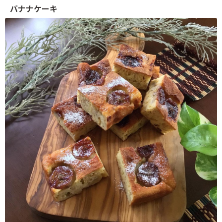
バナナケーキ