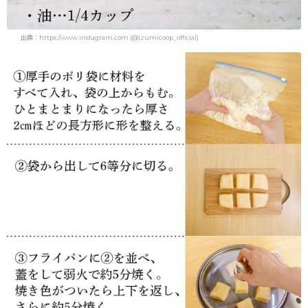
出典：https://www.instagram.com (@izumicoop_official)