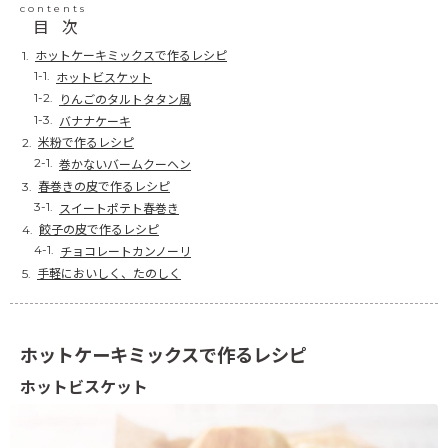
contents
目次
ホットケーキミックスで作るレシピ
ホットビスケット
りんごのタルトタタン風
バナナケーキ
米粉で作るレシピ
巻かないバームクーヘン
春巻きの皮で作るレシピ
スイートポテト春巻き
餃子の皮で作るレシピ
チョコレートカンノーリ
手軽においしく、たのしく
ホットケーキミックスで作るレシピ
ホットビスケット