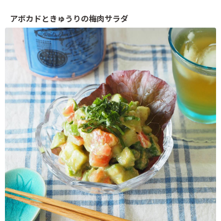
アボカドときゅうりの梅肉サラダ