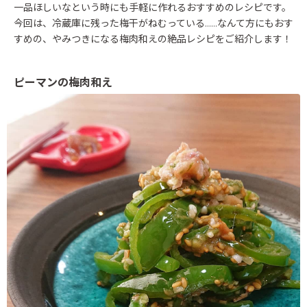
一品ほしいなという時にも手軽に作れるおすすめのレシピです。
今回は、冷蔵庫に残った梅干がねむっている……なんて方にもおす
すめの、やみつきになる梅肉和えの絶品レシピをご紹介します！
ピーマンの梅肉和え