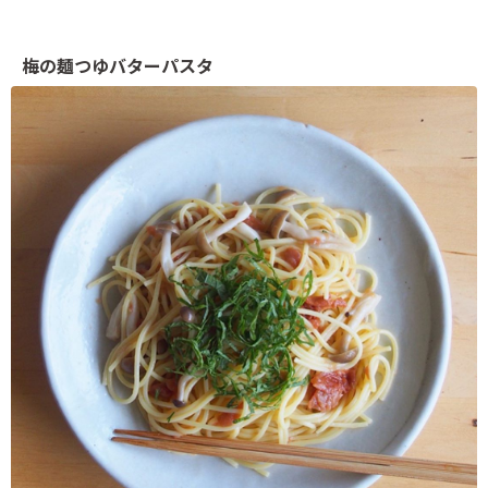
梅の麺つゆバターパスタ