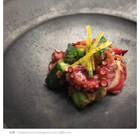
出典：https://www.instagram.com (@frcon)