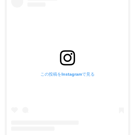
この投稿をInstagramで見る