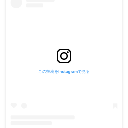
この投稿をInstagramで見る