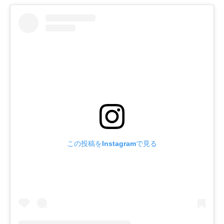
この投稿をInstagramで見る