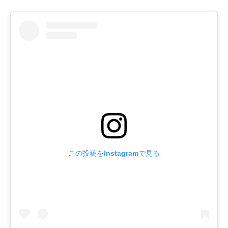
この投稿をInstagramで見る