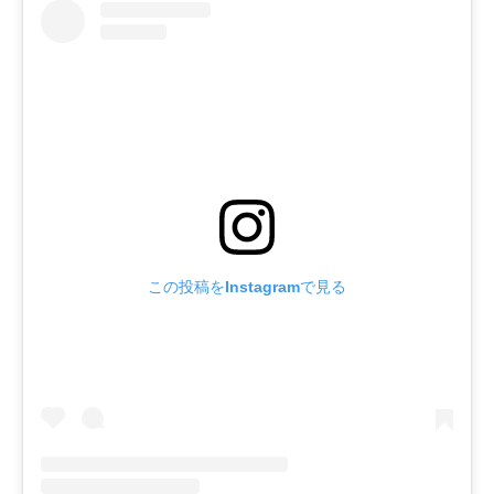
この投稿をInstagramで見る