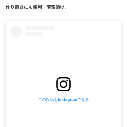
作り置きにも便利「南蛮漬け」
この投稿をInstagramで見る