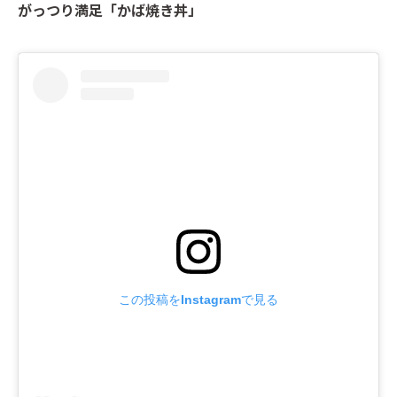
がっつり満足「かば焼き丼」
この投稿をInstagramで見る