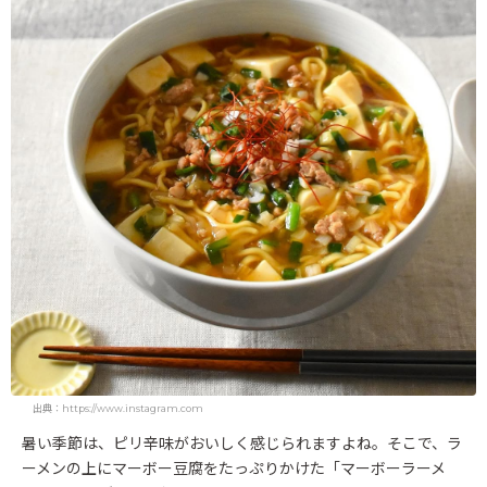
出典：https://www.instagram.com
暑い季節は、ピリ辛味がおいしく感じられますよね。そこで、ラ
ーメンの上にマーボー豆腐をたっぷりかけた「マーボーラーメ