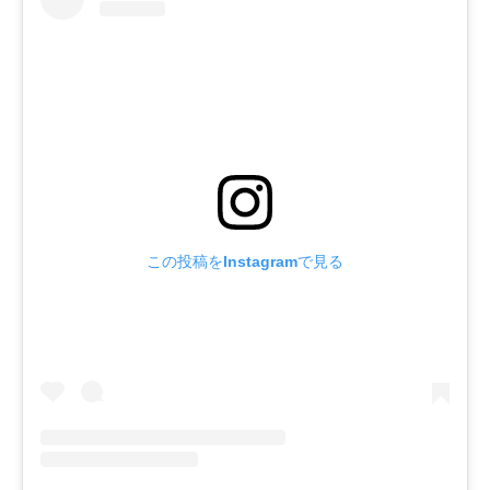
この投稿をInstagramで見る