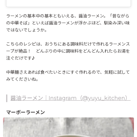
ラーメンの基本中の基本ともいえる、醤油ラーメン。「昔ながら
の中華そば」といえば醤油ラーメンが浮かぶほど、馴染み深い味
ではないでしょうか。
こちらのレシピは、おうちにある調味料だけで作れるラーメンス
ープが絶品！ どんぶりの中に調味料をどんどん入れたらお湯を
注ぐだけです♪
中華麺さえあれば食べたいときにすぐ作れるので、気軽に試して
みてくださいね。
醤油ラーメン｜Instagram（@yuyu_kitchen）
マーボーラーメン