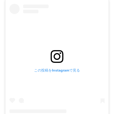
この投稿をInstagramで見る