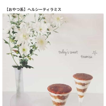
【おやつ系】ヘルシーティラミス