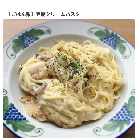
【ごはん系】豆腐クリームパスタ