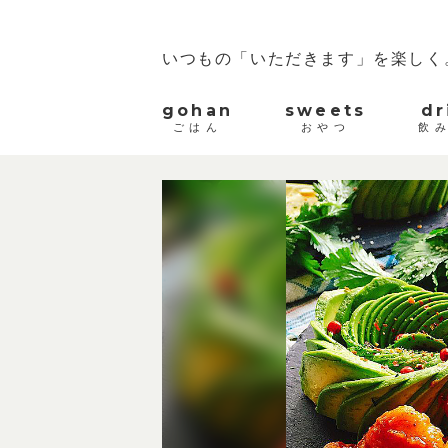
いつもの「いただきます」を楽しく
gohan
sweets
dr
ごはん
おやつ
飲