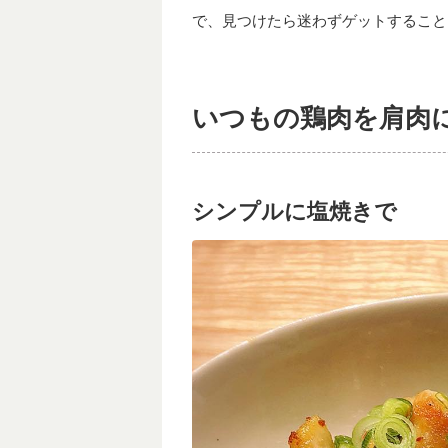
で、見つけたら迷わずゲットすること
いつもの鶏肉を肩肉
シンプルに塩焼きで