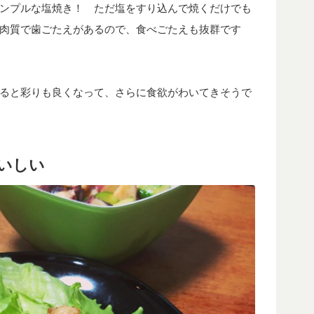
ンプルな塩焼き！ ただ塩をすり込んで焼くだけでも
肉質で歯ごたえがあるので、食べごたえも抜群です
ると彩りも良くなって、さらに食欲がわいてきそうで
いしい