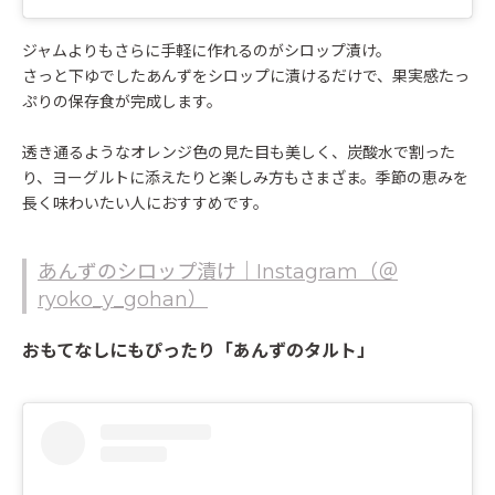
ジャムよりもさらに手軽に作れるのがシロップ漬け。
さっと下ゆでしたあんずをシロップに漬けるだけで、果実感たっ
ぷりの保存食が完成します。
透き通るようなオレンジ色の見た目も美しく、炭酸水で割った
り、ヨーグルトに添えたりと楽しみ方もさまざま。季節の恵みを
長く味わいたい人におすすめです。
あんずのシロップ漬け｜Instagram（＠
ryoko_y_gohan）
おもてなしにもぴったり「あんずのタルト」