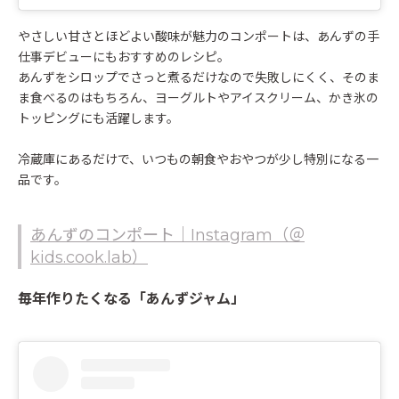
やさしい甘さとほどよい酸味が魅力のコンポートは、あんずの手
仕事デビューにもおすすめのレシピ。
あんずをシロップでさっと煮るだけなので失敗しにくく、そのま
ま食べるのはもちろん、ヨーグルトやアイスクリーム、かき氷の
トッピングにも活躍します。
冷蔵庫にあるだけで、いつもの朝食やおやつが少し特別になる一
品です。
あんずのコンポート｜Instagram（＠
kids.cook.lab）
毎年作りたくなる「あんずジャム」