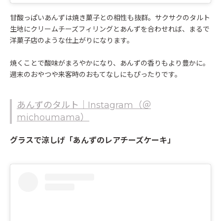
甘酸っぱいあんずは焼き菓子との相性も抜群。サクサクのタルト
生地にクリームチーズフィリングとあんずを合わせれば、まるで
洋菓子店のような仕上がりになります。
焼くことで酸味がまろやかになり、あんずの香りもより豊かに。
週末のおやつや来客時のおもてなしにもぴったりです。
あんずのタルト｜Instagram（＠
michoumama）
グラスで涼しげ「あんずのレアチーズケーキ」