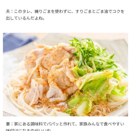
夫：このタレ、練りごまを使わずに、すりごまとごま油でコクを
出しているんだよね。
妻：家にある調味料でパパッと作れて、家族みんなで食べやすい
味付けになるのがいいね。