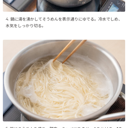
4. 鍋に湯を沸かしてそうめんを表示通りにゆでる。冷水でしめ、
水気をしっかり切る。