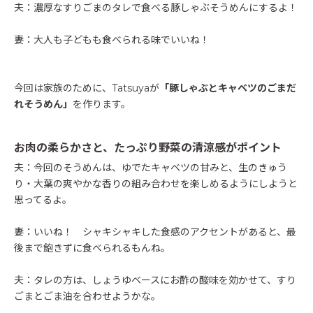
夫：濃厚なすりごまのタレで食べる豚しゃぶそうめんにするよ！
妻：大人も子どもも食べられる味でいいね！
今回は家族のために、Tatsuyaが
「豚しゃぶとキャベツのごまだ
れそうめん」
を作ります。
お肉の柔らかさと、たっぷり野菜の清涼感がポイント
夫：今回のそうめんは、ゆでたキャベツの甘みと、生のきゅう
り・大葉の爽やかな香りの組み合わせを楽しめるようにしようと
思ってるよ。
妻：いいね！ シャキシャキした食感のアクセントがあると、最
後まで飽きずに食べられるもんね。
夫：タレの方は、しょうゆベースにお酢の酸味を効かせて、すり
ごまとごま油を合わせようかな。