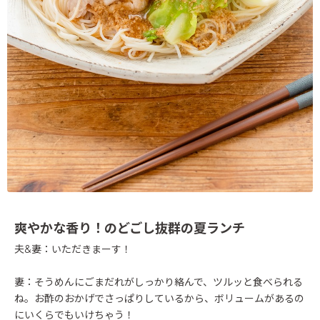
爽やかな香り！のどごし抜群の夏ランチ
夫&妻：いただきまーす！
妻：そうめんにごまだれがしっかり絡んで、ツルッと食べられる
ね。お酢のおかげでさっぱりしているから、ボリュームがあるの
にいくらでもいけちゃう！