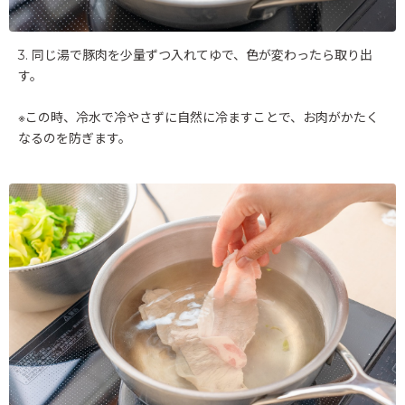
3. 同じ湯で豚肉を少量ずつ入れてゆで、色が変わったら取り出
す。
※この時、冷水で冷やさずに自然に冷ますことで、お肉がかたく
なるのを防ぎます。