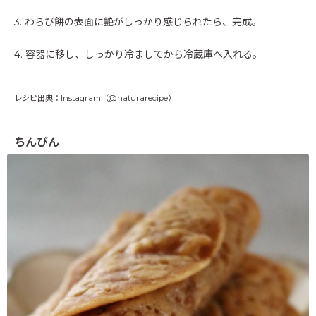
3. わらび餅の表面に艶がしっかり感じられたら、完成。
4. 容器に移し、しっかり冷ましてから冷蔵庫へ入れる。
レシピ出典：
Instagram（@naturarecipe）
ちんびん