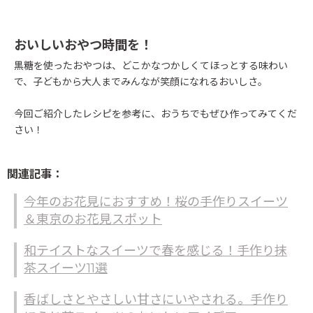
おいしいおやつ時間を！
黒糖を使ったおやつは、どこかなつかしくてほっとする味わい
で、子どもから大人までみんなが笑顔になれるおいしさ。
今回ご紹介したレシピを参考に、おうちでもぜひ作ってみてくだ
さい！
関連記事：
今年のお花見におすすめ！桜の手作りスイーツ
＆東京のお花見スポット
和テイストなスイーツで春を感じる！手作り抹
茶スイーツ11選
香ばしさとやさしい甘さにいやされる。手作り