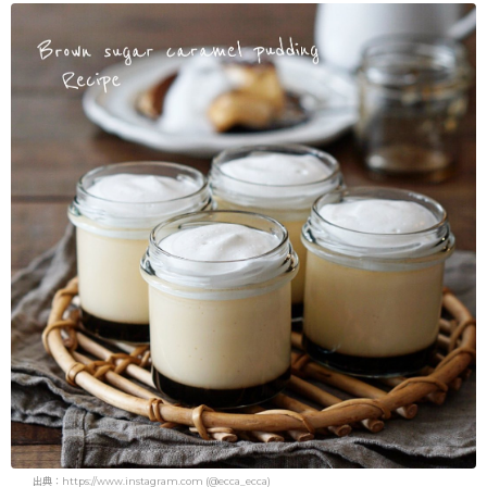
出典：https://www.instagram.com (@ecca_ecca)