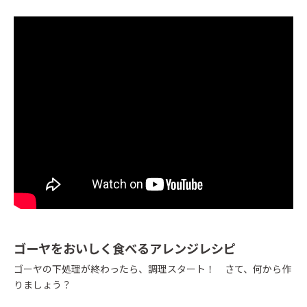
ゴーヤをおいしく食べるアレンジレシピ
ゴーヤの下処理が終わったら、調理スタート！ さて、何から作
りましょう？