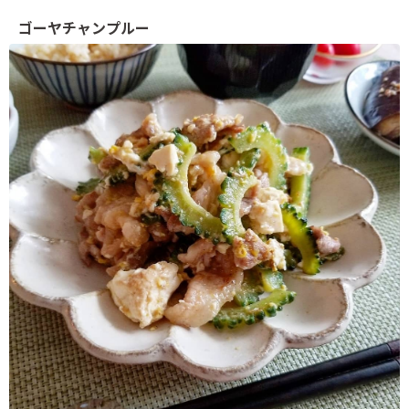
ゴーヤチャンプルー