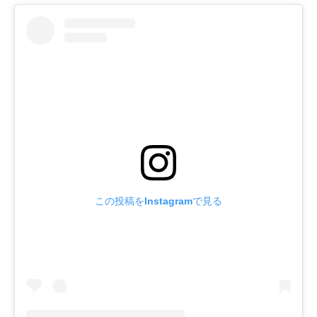
この投稿をInstagramで見る