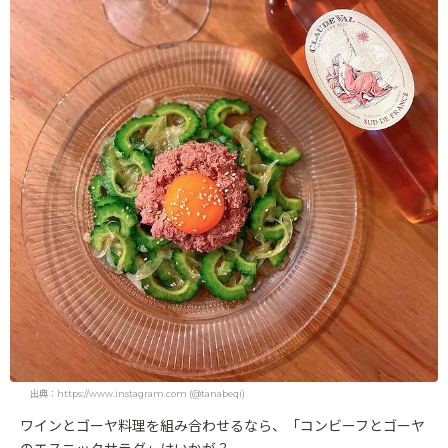
出典：https://www.instagram.com (@tanabeqi)
ワインとゴーヤ料理を組み合わせるなら、「コンビーフとゴーヤ