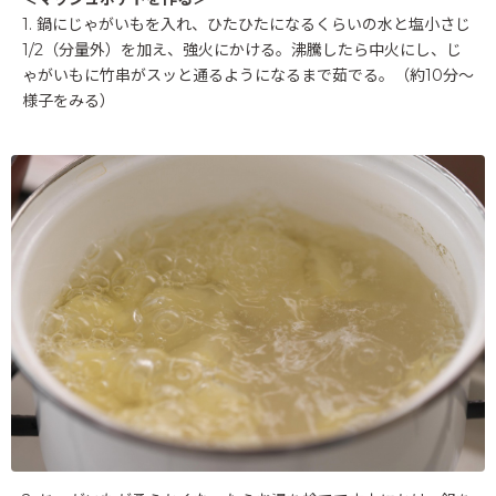
1. 鍋にじゃがいもを入れ、ひたひたになるくらいの水と塩小さじ
1/2（分量外）を加え、強火にかける。沸騰したら中火にし、じ
ゃがいもに竹串がスッと通るようになるまで茹でる。（約10分〜
様子をみる）