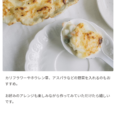
カリフラワーやホウレン草、アスパラなどの野菜を入れるのもお
すすめ。
お好みのアレンジも楽しみながら作ってみていただけたら嬉しい
です。