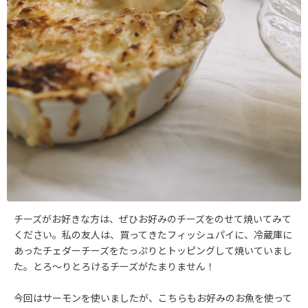
チーズがお好きな方は、ぜひお好みのチーズをのせて焼いてみて
ください。私の友人は、買ってきたフィッシュパイに、冷蔵庫に
あったチェダーチーズをたっぷりとトッピングして焼いていまし
た。とろ～りとろけるチーズがたまりません！
今回はサーモンを使いましたが、こちらもお好みのお魚を使って