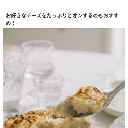
お好きなチーズをたっぷりとオンするのもおすす
め！