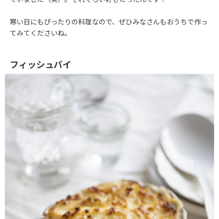
寒い日にもぴったりの料理なので、ぜひみなさんもおうちで作っ
てみてくださいね。
フィッシュパイ