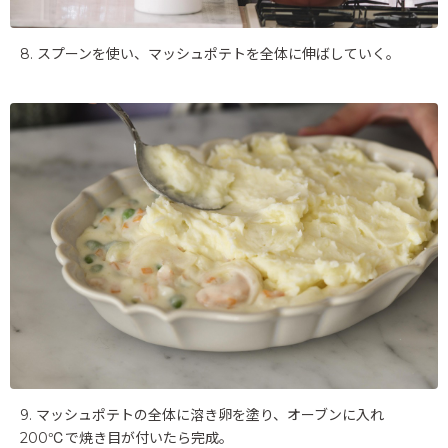
8. スプーンを使い、マッシュポテトを全体に伸ばしていく。
9. マッシュポテトの全体に溶き卵を塗り、オーブンに入れ
200℃で焼き目が付いたら完成。