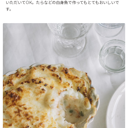
いただいてOK。たらなどの白身魚で作ってもとてもおいしいで
す。