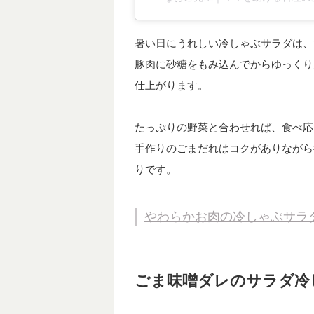
暑い日にうれしい冷しゃぶサラダは、
豚肉に砂糖をもみ込んでからゆっくり
仕上がります。
たっぷりの野菜と合わせれば、食べ応
手作りのごまだれはコクがありながら
りです。
やわらかお肉の冷しゃぶサラダ｜In
ごま味噌ダレのサラダ冷