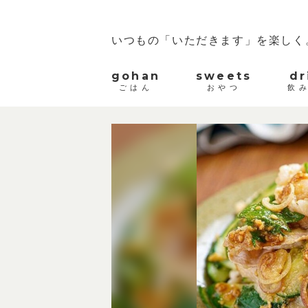
いつもの「いただきます」を楽しく
gohan
sweets
dr
ごはん
おやつ
飲