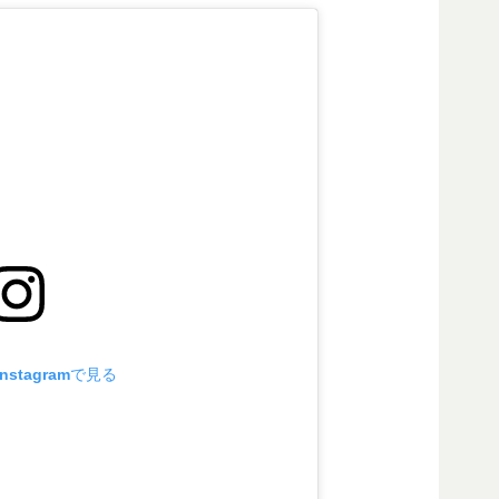
stagramで見る