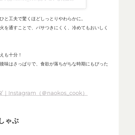
ひと工夫で驚くほどしっとりやわらかに。
火を通すことで、パサつきにくく、冷めてもおいしく
えも十分！
後味はさっぱりで、食欲が落ちがちな時期にもぴった
stagram（＠naokos_cook）
しゃぶ