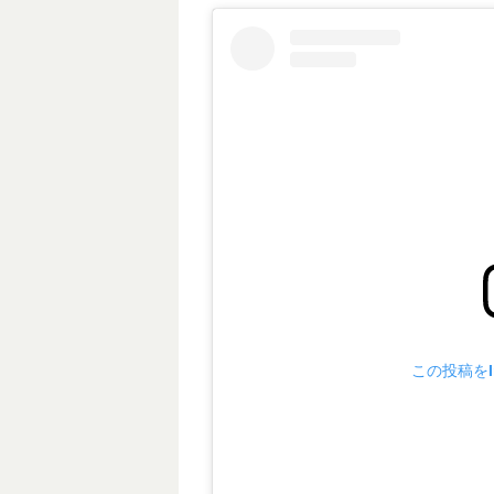
この投稿をIn