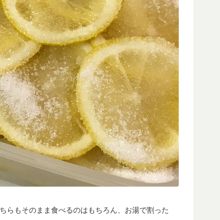
ちらもそのまま食べるのはもちろん、お湯で割った