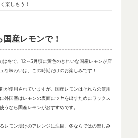
長く楽しもう！
ら国産レモンで！
旬は冬で、12～3月頃に黄色のきれいな国産レモンが店
ュな味わいは、この時期だけのお楽しみです！
剤が使用されていますが、国産レモンはそれらの使用
に外国産はレモンの表面にツヤを出すためにワックス
使うなら国産レモンがおすすめです。
るレモン漬けのアレンジに注目。冬ならではの楽しみ