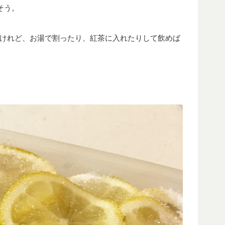
そう。
けれど、お湯で割ったり、紅茶に入れたりして飲めば