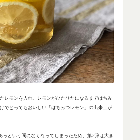
たレモンを入れ、レモンがひたひたになるまではちみ
けでとってもおいしい「はちみつレモン」の出来上が
第1弾があっという間になくなってしまったため、第2弾は大き