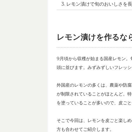
レモン漬けで旬のおいしさを
レモン漬けを作るな
9月頃から収穫が始まる国産レモン。
頭に並びます。みずみずしいフレッシ
外国産のレモンの多くは、農薬や防腐
が制限されていることがほとんど。特
を塗っていることが多いので、皮ごと
そこで今回は、レモンを皮ごと楽しめ
方も合わせてご紹介します。