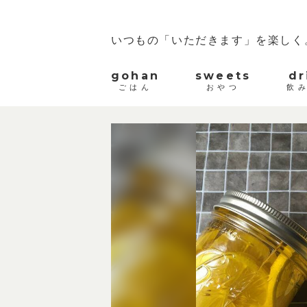
いつもの「いただきます」を楽しく
gohan
sweets
dr
ごはん
おやつ
飲