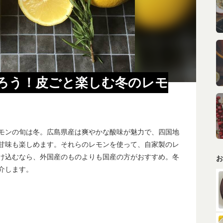
ろう！皮ごと楽しむ冬のレモ
モンの旬は冬。広島県産は爽やかな酸味が魅力で、四国地
甘味も楽しめます。それらのレモンを使って、自家製のレ
け込むなら、外国産のものよりも国産の方がおすすめ。冬
お
介します。