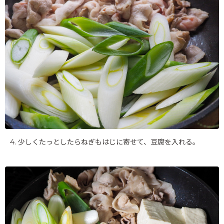
4. 少しくたっとしたらねぎもはじに寄せて、豆腐を入れる。