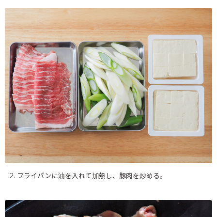
2. フライパンに油を入れて加熱し、豚肉を炒める。