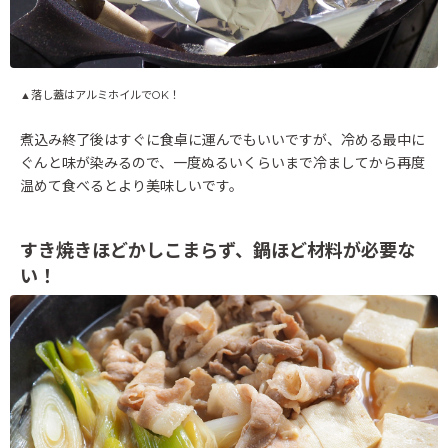
▲落し蓋はアルミホイルでOK！
煮込み終了後はすぐに食卓に運んでもいいですが、冷める最中に
ぐんと味が染みるので、一度ぬるいくらいまで冷ましてから再度
温めて食べるとより美味しいです。
すき焼きほどかしこまらず、鍋ほど材料が必要な
い！