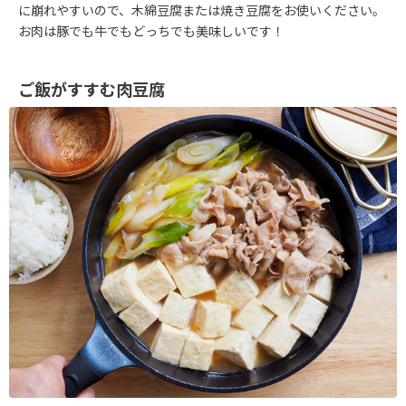
に崩れやすいので、木綿豆腐または焼き豆腐をお使いください。
お肉は豚でも牛でもどっちでも美味しいです！
ご飯がすすむ肉豆腐