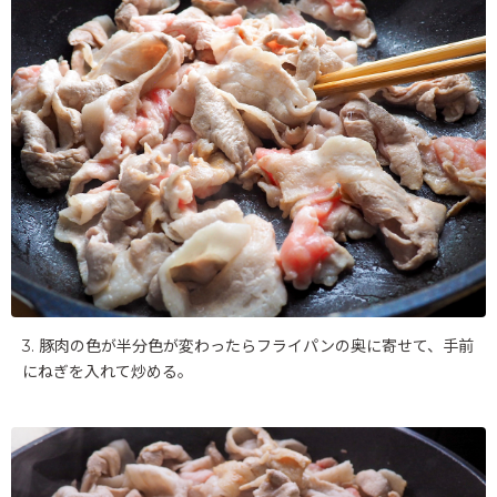
3. 豚肉の色が半分色が変わったらフライパンの奥に寄せて、手前
にねぎを入れて炒める。