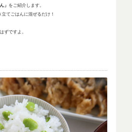
ん」
をご紹介します。
き立てごはんに混ぜるだけ！
はずですよ。