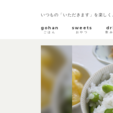
いつもの「いただきます」を楽しく
gohan
sweets
dr
ごはん
おやつ
飲