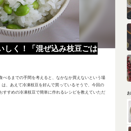
いしく！「混ぜ込み枝豆ごは
食べるまでの手間を考えると、なかなか買えないという場
ja）は、あえて冷凍枝豆を好んで買っているそうで、今回の
おすすめの冷凍枝豆で簡単に作れるレシピを教えていただ
お