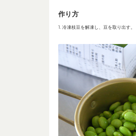
作り方
1. 冷凍枝豆を解凍し、豆を取り出す。