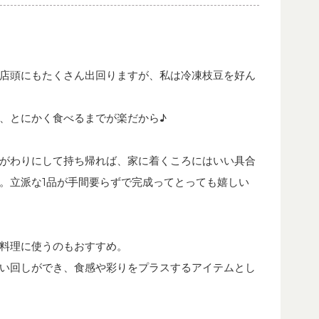
店頭にもたくさん出回りますが、私は冷凍枝豆を好ん
、とにかく食べるまでが楽だから♪
がわりにして持ち帰れば、家に着くころにはいい具合
。立派な1品が手間要らずで完成ってとっても嬉しい
料理に使うのもおすすめ。
い回しができ、食感や彩りをプラスするアイテムとし