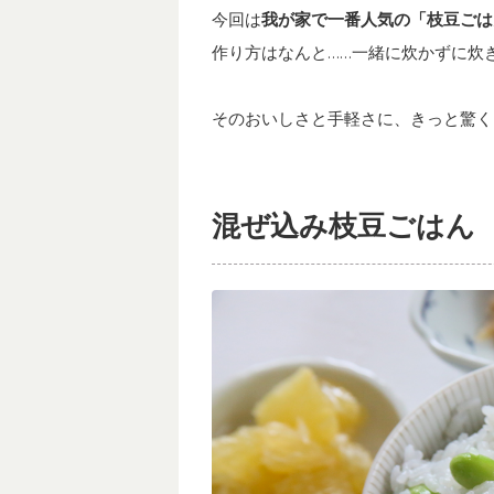
今回は
我が家で一番人気の「枝豆ごは
作り方はなんと……一緒に炊かずに炊
そのおいしさと手軽さに、きっと驚く
混ぜ込み枝豆ごはん