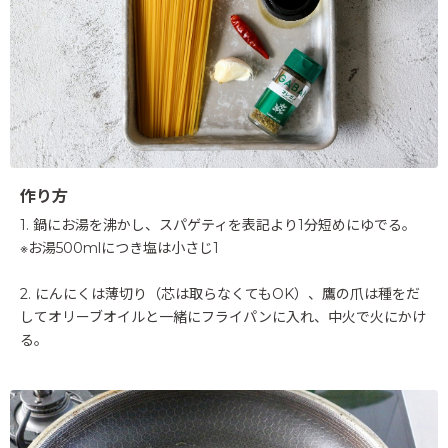
作り方
1. 鍋にお湯を沸かし、スパゲティを表記より1分短めにゆでる。
※お湯500mlにつき塩は小さじ1
2. にんにくは薄切り（芯は取らなくてもOK）、鷹の爪は種をだ
してオリーブオイルと一緒にフライパンに入れ、中火で火にかけ
る。