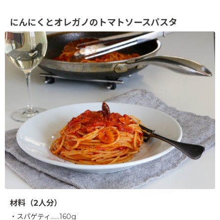
にんにくとオレガノのトマトソースパスタ
材料（2人分）
・スパゲティ……160g